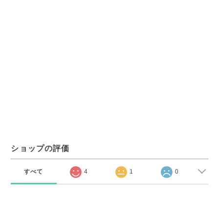
ショップの評価
すべて
4
1
0