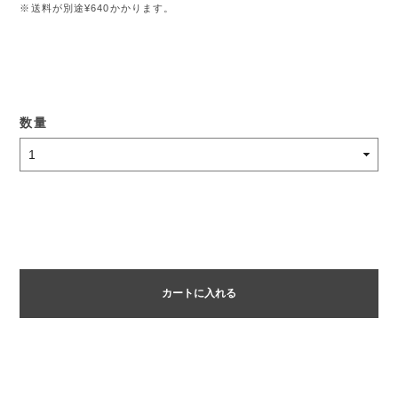
※送料が別途¥640かかります。
数量
カートに入れる