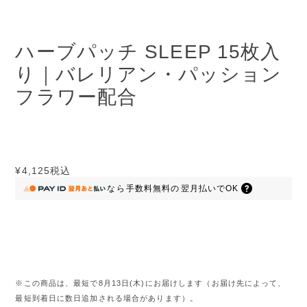
ハーブパッチ SLEEP 15枚入
り｜バレリアン・パッション
フラワー配合
¥4,125
税込
なら
手数料無料の
翌月払いでOK
※この商品は、最短で8月13日(木)にお届けします（お届け先によって、
最短到着日に数日追加される場合があります）。