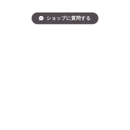
ショップに質問する
RELATED ITEMS
関連商品