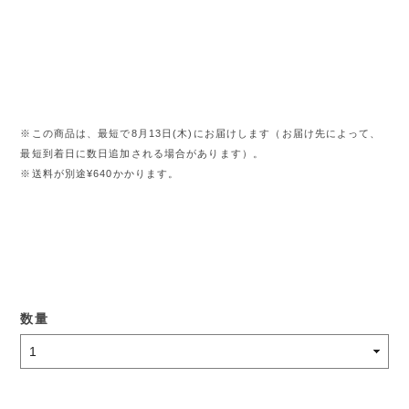
※この商品は、最短で8月13日(木)にお届けします（お届け先によって、
最短到着日に数日追加される場合があります）。
※送料が別途¥640かかります。
数量