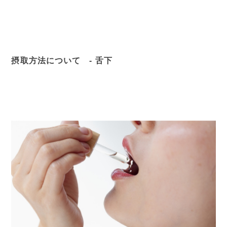
摂取方法について - 舌下