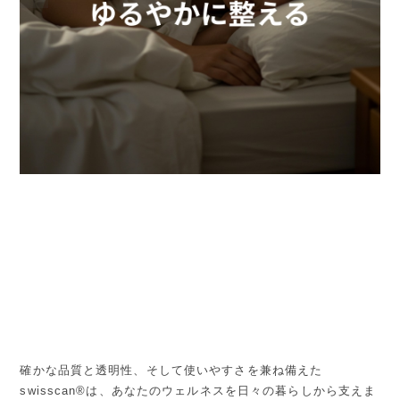
確かな品質と透明性、そして使いやすさを兼ね備えた
swisscan®は、あなたのウェルネスを日々の暮らしから支えま