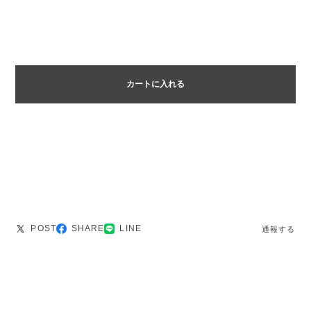
カートに入れる
POST
SHARE
LINE
通報する