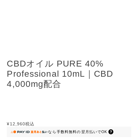
CBDオイル PURE 40%
Professional 10mL｜CBD
4,000mg配合
¥12,960
税込
なら
手数料無料の
翌月払いでOK