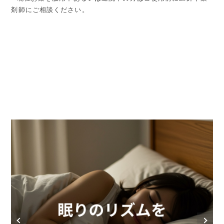
剤師にご相談ください。