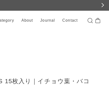
ategory
About
Journal
Contact
US 15枚入り｜イチョウ葉・バコ