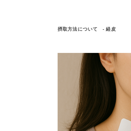
摂取方法について - 経皮