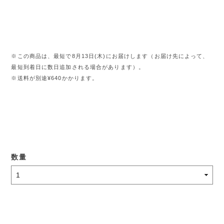
※この商品は、最短で8月13日(木)にお届けします（お届け先によって、
最短到着日に数日追加される場合があります）。
※送料が別途¥640かかります。
数量