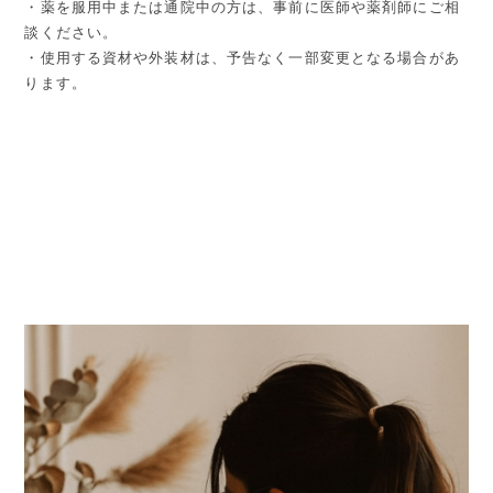
・薬を服用中または通院中の方は、事前に医師や薬剤師にご相
談ください。
・使用する資材や外装材は、予告なく一部変更となる場合があ
ります。