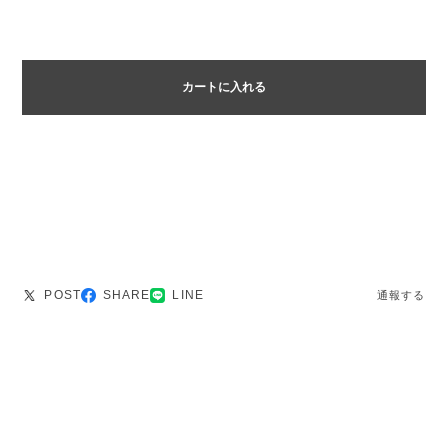
カートに入れる
POST
SHARE
LINE
通報する