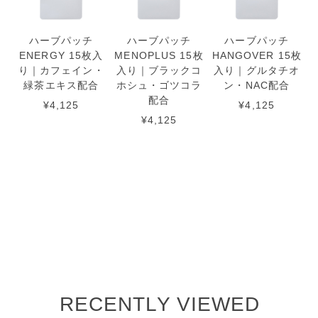
ハーブパッチ
ハーブパッチ
ハーブパッチ
ENERGY 15枚入
MENOPLUS 15枚
HANGOVER 15枚
り｜カフェイン・
入り｜ブラックコ
入り｜グルタチオ
緑茶エキス配合
ホシュ・ゴツコラ
ン・NAC配合
配合
¥4,125
¥4,125
¥4,125
RECENTLY VIEWED