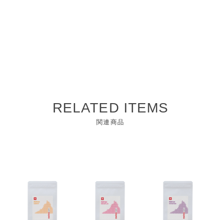
RELATED ITEMS
関連商品