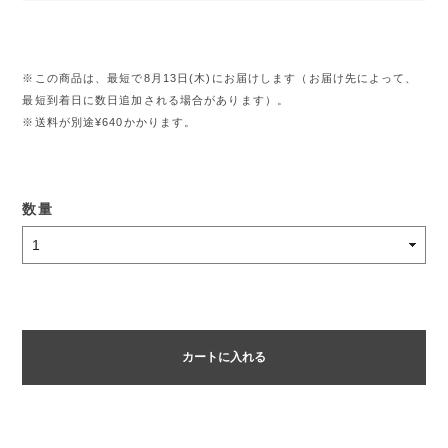
※この商品は、最短で8月13日(木)にお届けします（お届け先によって、
最短到着日に数日追加される場合があります）。
※送料が別途¥640かかります。
数量
カートに入れる